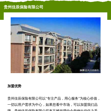
贵州佳辰保险有限公司
加盟优势
贵州佳辰保险有限公司以“专注产品，用心服务”为核心价值，
一切以用户需求为中心，如果您看中市场，可以加盟我们品
牌。贵州佳辰保险有限公司有足够的理由令您伸出信任之手，