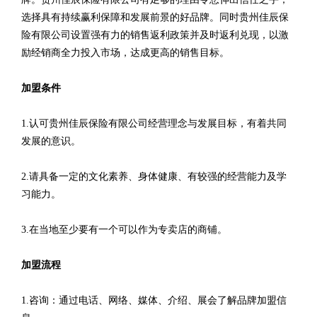
选择具有持续赢利保障和发展前景的好品牌。同时贵州佳辰保
险有限公司设置强有力的销售返利政策并及时返利兑现，以激
励经销商全力投入市场，达成更高的销售目标。
加盟条件
1.认可贵州佳辰保险有限公司经营理念与发展目标，有着共同
发展的意识。
2.请具备一定的文化素养、身体健康、有较强的经营能力及学
习能力。
3.在当地至少要有一个可以作为专卖店的商铺。
加盟流程
1.咨询：通过电话、网络、媒体、介绍、展会了解品牌加盟信