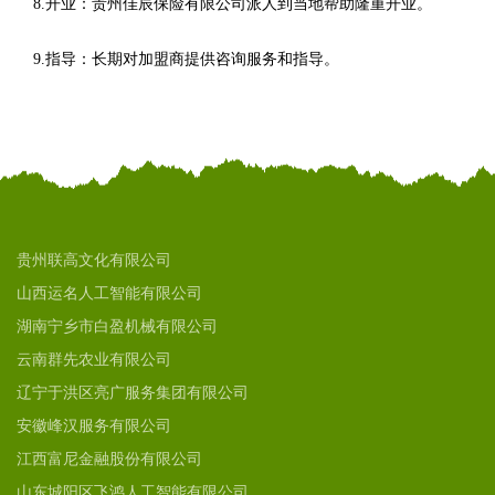
8.开业：贵州佳辰保险有限公司派人到当地帮助隆重开业。
9.指导：长期对加盟商提供咨询服务和指导。
贵州联高文化有限公司
山西运名人工智能有限公司
湖南宁乡市白盈机械有限公司
云南群先农业有限公司
辽宁于洪区亮广服务集团有限公司
安徽峰汉服务有限公司
江西富尼金融股份有限公司
山东城阳区飞鸿人工智能有限公司