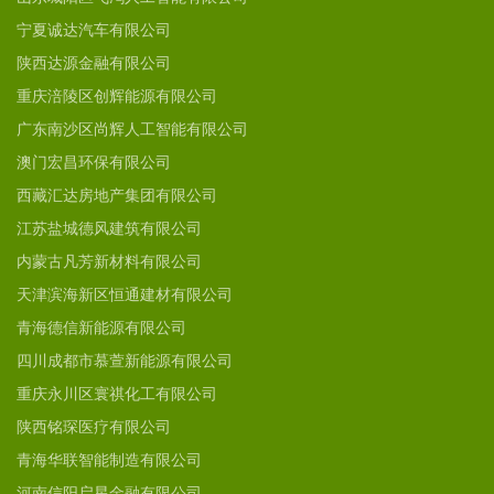
宁夏诚达汽车有限公司
陕西达源金融有限公司
重庆涪陵区创辉能源有限公司
广东南沙区尚辉人工智能有限公司
澳门宏昌环保有限公司
西藏汇达房地产集团有限公司
江苏盐城德风建筑有限公司
内蒙古凡芳新材料有限公司
天津滨海新区恒通建材有限公司
青海德信新能源有限公司
四川成都市慕萱新能源有限公司
重庆永川区寰祺化工有限公司
陕西铭琛医疗有限公司
青海华联智能制造有限公司
河南信阳启星金融有限公司