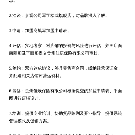
息。
2.洽谈：参观公司写字楼或旗舰店，对品牌深入了解。
3.申请：加盟商填写加盟申请表。
4.评估：实地考察，对店铺的投资与风险进行评估，并画店面
商圈图及平面图提交贵州佳辰保险有限公司审核。
5.签约：双方达成协议，签具零售商合同，缴纳经营保证金，
并配送相关店铺评营运资料。
6.装修：贵州佳辰保险有限公司根据提交的加盟申请表、平面
图进行店铺设计。
7.培训：提供专业培训、协助货品陈列及开业指导，提供系统
管理模式及促销方案。