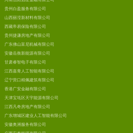
贵州白盈服务有限公司
山西丽滢新材料有限公司
西藏帝易保险有限公司
贵州捷谦房地产有限公司
广东佛山富尼机械有限公司
安徽岳衡新能源有限公司
甘肃睿智电子有限公司
江西嘉青人工智能有限公司
辽宁营口精佩建筑有限公司
香港广安金融有限公司
天津宝坻区天宇能源有限公司
江西凡奇房地产有限公司
广东增城区建业人工智能有限公司
安徽奥洲服务有限公司