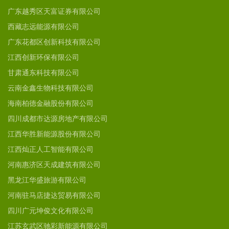
广东越秀区天富证券有限公司
西藏志远能源有限公司
广东花都区创新科技有限公司
江西创新环保有限公司
甘肃通东科技有限公司
云南金鑫生物科技有限公司
海南柏德金融股份有限公司
四川成都市达源房地产有限公司
江西华胜新能源股份有限公司
江西灿正人工智能有限公司
河南惠济区天成建筑有限公司
黑龙江华盛旅游有限公司
河南驻马店捷达贸易有限公司
四川广元坤俊文化有限公司
江苏玄武区驰彩新能源有限公司