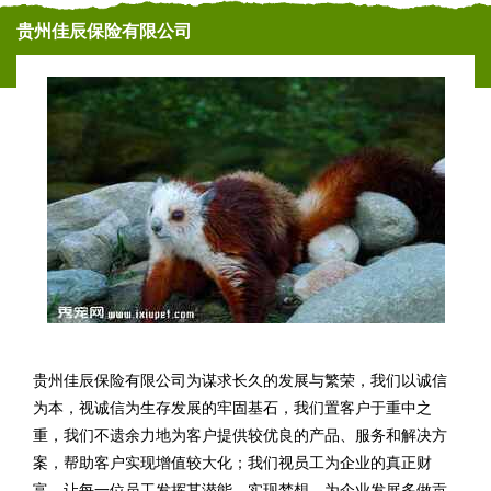
贵州佳辰保险有限公司
贵州佳辰保险有限公司为谋求长久的发展与繁荣，我们以诚信
为本，视诚信为生存发展的牢固基石，我们置客户于重中之
重，我们不遗余力地为客户提供较优良的产品、服务和解决方
案，帮助客户实现增值较大化；我们视员工为企业的真正财
富。让每一位员工发挥其潜能，实现梦想，为企业发展多做贡