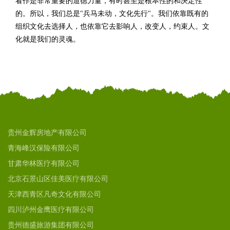
看作是非常重要的道德力量，有时甚至是根本性的和决定性
的。所以，我们总是"兵马未动，文化先行"。我们依靠既有的
组织文化去选择人，也依靠它去影响人，改变人，约束人。文
化就是我们的灵魂。
贵州金辉房地产有限公司
青海峰汉保险有限公司
甘肃华林医疗有限公司
北京石景山区佳美医疗有限公司
天津西青区凡奇文化有限公司
四川泸州金鹰医疗有限公司
贵州德盛旅游集团有限公司