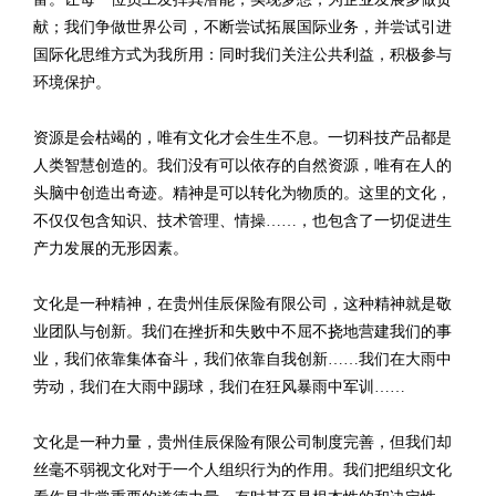
献；我们争做世界公司，不断尝试拓展国际业务，并尝试引进
国际化思维方式为我所用：同时我们关注公共利益，积极参与
环境保护。
资源是会枯竭的，唯有文化才会生生不息。一切科技产品都是
人类智慧创造的。我们没有可以依存的自然资源，唯有在人的
头脑中创造出奇迹。精神是可以转化为物质的。这里的文化，
不仅仅包含知识、技术管理、情操……，也包含了一切促进生
产力发展的无形因素。
文化是一种精神，在贵州佳辰保险有限公司，这种精神就是敬
业团队与创新。我们在挫折和失败中不屈不挠地营建我们的事
业，我们依靠集体奋斗，我们依靠自我创新……我们在大雨中
劳动，我们在大雨中踢球，我们在狂风暴雨中军训……
文化是一种力量，贵州佳辰保险有限公司制度完善，但我们却
丝毫不弱视文化对于一个人组织行为的作用。我们把组织文化