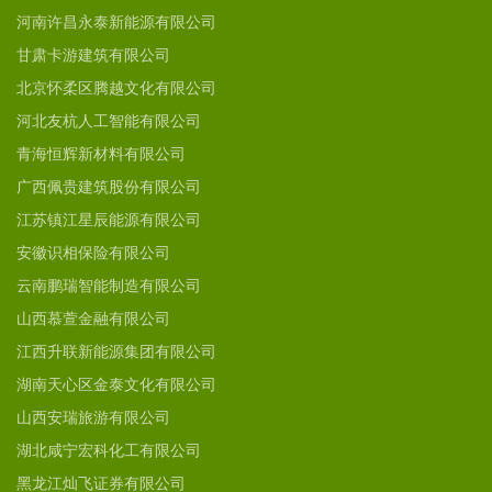
河南许昌永泰新能源有限公司
甘肃卡游建筑有限公司
北京怀柔区腾越文化有限公司
河北友杭人工智能有限公司
青海恒辉新材料有限公司
广西佩贵建筑股份有限公司
江苏镇江星辰能源有限公司
安徽识相保险有限公司
云南鹏瑞智能制造有限公司
山西慕萱金融有限公司
江西升联新能源集团有限公司
湖南天心区金泰文化有限公司
山西安瑞旅游有限公司
湖北咸宁宏科化工有限公司
黑龙江灿飞证券有限公司